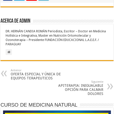
Acerca de admin
DR. HERNÁN CANDIA ROMÁN Periodista, Escritor – Doctor en Medicina
Holística e Integrativa, Master en Nutrición Ortomolecular y
Ozonoterapia – Presidente FUNDACIÓN EDUCACIONAL L.A.E.E.F. /
PARAGUAY
Anterior
OFERTA ESPECIAL Y ÚNICA DE
EQUIPOS TERAPEUTICOS
Siguiente
APITERAPIA: INIGUALABLE
OPCIÓN PARA CALMAR
DOLORES
CURSO DE MEDICINA NATURAL