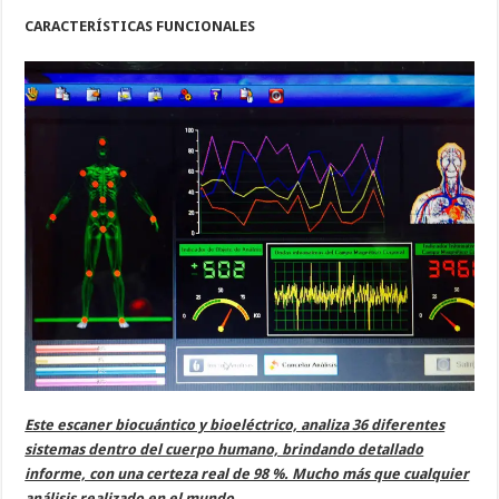
CARACTERÍSTICAS FUNCIONALES
Este escaner biocuántico y bioeléctrico, analiza 36 diferentes
sistemas dentro del cuerpo humano, brindando detallado
informe, con una certeza real de 98 %. Mucho más que cualquier
análisis realizado en el mundo