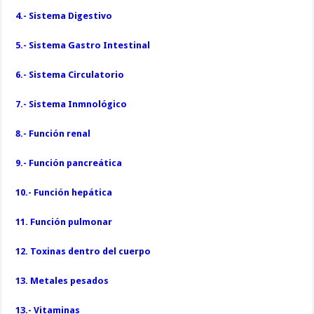
4.- Sistema Digestivo
5.- Sistema Gastro Intestinal
6.- Sistema Circulatorio
7.- Sistema Inmnológico
8.- Función renal
9.- Función pancreática
10.- Función hepática
11. Función pulmonar
12. Toxinas dentro del cuerpo
13. Metales pesados
13.- Vitaminas