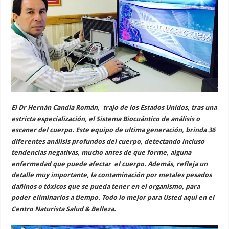
El Dr Hernán Candia Román, trajo de los Estados Unidos, tras una
estricta especialización, el Sistema Biocuántico de análisis o
escaner del cuerpo. Este equipo de ultima generación, brinda 36
diferentes análisis profundos del cuerpo, detectando incluso
tendencias negativas, mucho antes de que forme, alguna
enfermedad que puede afectar el cuerpo. Además, refleja un
detalle muy importante, la contaminación por metales pesados
dañinos o tóxicos que se pueda tener en el organismo, para
poder eliminarlos a tiempo. Todo lo mejor para Usted aquí en el
Centro Naturista Salud & Belleza.