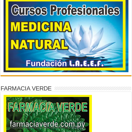
FARMACIA VERDE