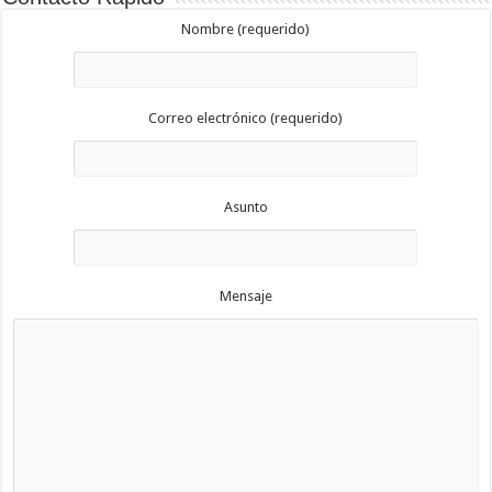
Nombre (requerido)
Correo electrónico (requerido)
Asunto
Mensaje