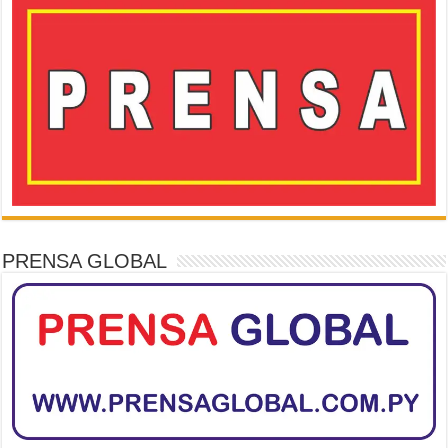
PRENSA GLOBAL