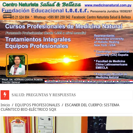
SALUD: PREGUNTAS Y RESPUESTAS
Inicio
/
EQUIPOS PROFESIONALES
/
ESCANER DEL CUERPO: SISTEMA
CUÁNTICO BIO-ELÉCTRICO SQX