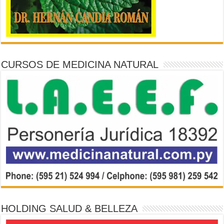
CURSOS DE MEDICINA NATURAL
HOLDING SALUD & BELLEZA