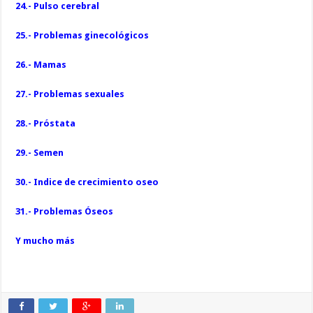
24.- Pulso cerebral
25.- Problemas ginecológicos
26.- Mamas
27.- Problemas sexuales
28.- Próstata
29.- Semen
30.- Indice de crecimiento oseo
31.- Problemas
Óseos
Y mucho más