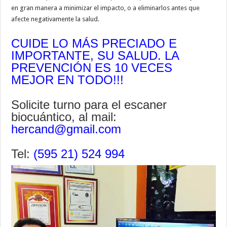
en gran manera a minimizar el impacto, o a eliminarlos antes que
afecte negativamente la salud.
CUIDE LO MÁS PRECIADO E
IMPORTANTE, SU SALUD. LA
PREVENCIÓN ES 10 VECES
MEJOR EN TODO!!!
Solicite turno para el escaner
biocuántico, al mail:
hercand@gmail.com
Tel:
(595 21) 524 994