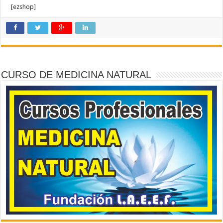
[ezshop]
CURSO DE MEDICINA NATURAL