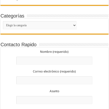
Categorías
Categorías
Contacto Rapido
Nombre (requerido)
Correo electrónico (requerido)
Asunto