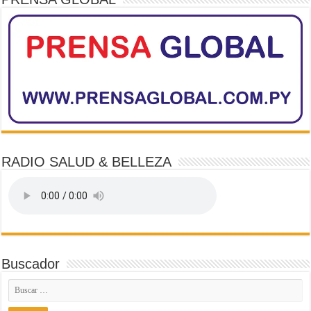
RADIO SALUD & BELLEZA
Buscador