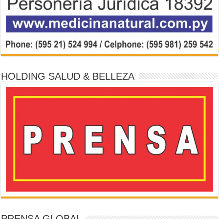
HOLDING SALUD & BELLEZA
PRENSA GLOBAL