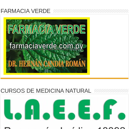
FARMACIA VERDE
CURSOS DE MEDICINA NATURAL