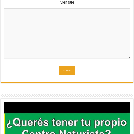
Mensaje