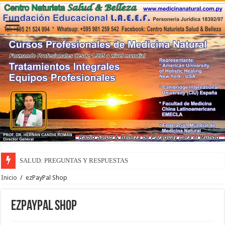
SALUD: PREGUNTAS Y RESPUESTAS
Inicio
/
ezPayPal Shop
ezPayPal Shop