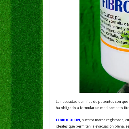
La necesidad de miles de pacientes con que
ha obligado a formular un medicamento fito
FIBROCOLON
, nuestra marca registrada, c
ideales que permiten la evacuación plena, se