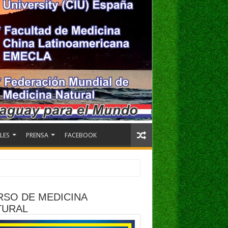
LES
PRENSA
FACEBOOK
RSO DE MEDICINA
TURAL