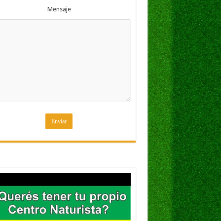
Mensaje