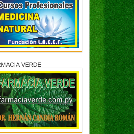
RMACIA VERDE