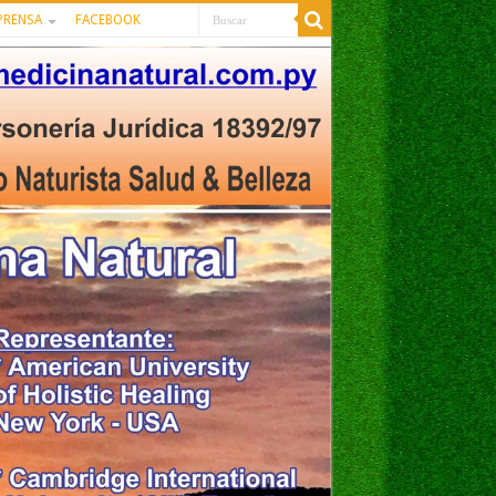
PRENSA
FACEBOOK