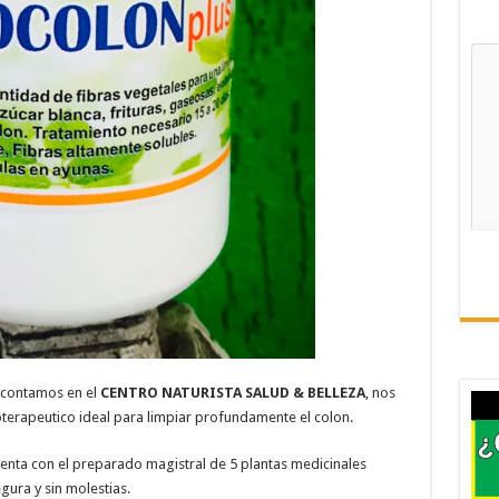
 contamos en el
CENTRO NATURISTA SALUD & BELLEZA
, nos
terapeutico ideal para limpiar profundamente el colon.
uenta con el preparado magistral de 5 plantas medicinales
gura y sin molestias.