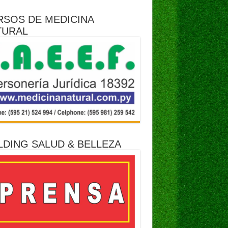
RSOS DE MEDICINA
TURAL
LDING SALUD & BELLEZA