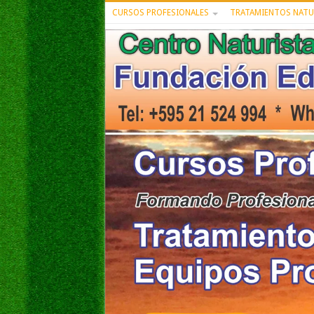
CURSOS PROFESIONALES
TRATAMIENTOS NATU