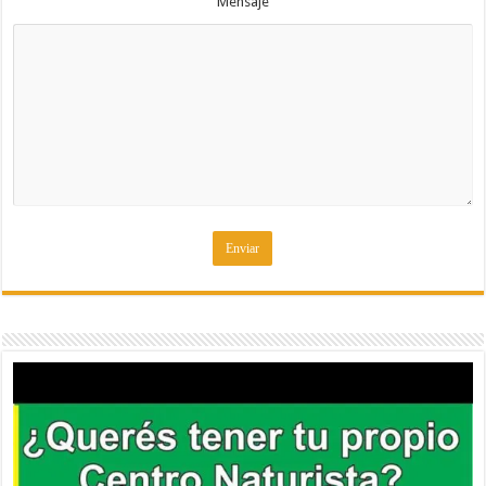
Mensaje