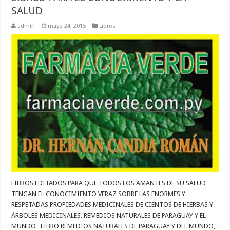
SALUD
admin
mayo 24, 2015
Libros
LIBROS EDITADOS PARA QUE TODOS LOS AMANTES DE SU SALUD
TENGAN EL CONOCIMIENTO VERAZ SOBRE LAS ENORMES Y
RESPETADAS PROPIEDADES MEDICINALES DE CIENTOS DE HIERBAS Y
ÁRBOLES MEDICINALES. REMEDIOS NATURALES DE PARAGUAY Y EL
MUNDO LIBRO REMEDIOS NATURALES DE PARAGUAY Y DEL MUNDO,