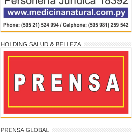
HOLDING SALUD & BELLEZA
PRENSA GLOBAL