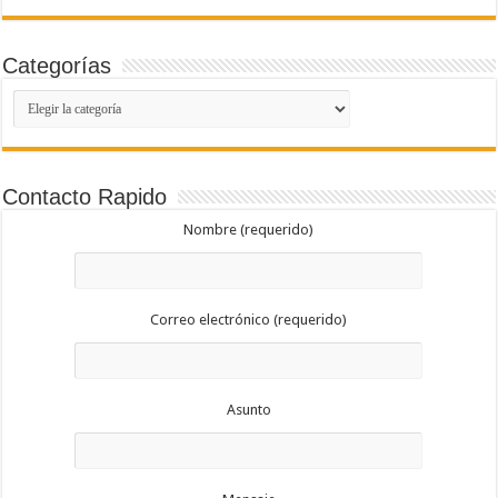
Categorías
Categorías
Contacto Rapido
Nombre (requerido)
Correo electrónico (requerido)
Asunto