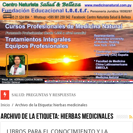
SALUD: PREGUNTAS Y RESPUESTAS
Inicio
/
Archivo de la Etiqueta: hierbas medicinales
Archivo de la Etiqueta:
hierbas medicinales
LIBROS PARA EL CONOCIMIENTO Y LA