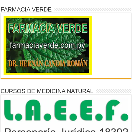
FARMACIA VERDE
CURSOS DE MEDICINA NATURAL