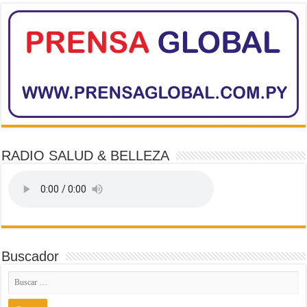
RADIO SALUD & BELLEZA
Buscador