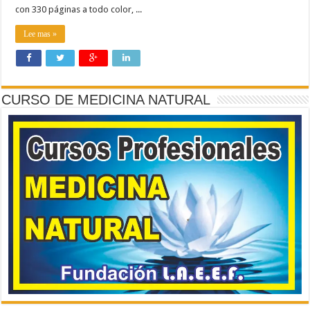
con 330 páginas a todo color, ...
Lee mas »
CURSO DE MEDICINA NATURAL