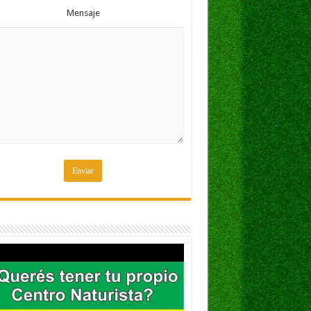
Mensaje