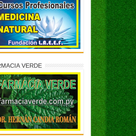
RMACIA VERDE