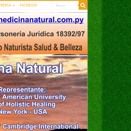
PRENSA
FACEBOOK