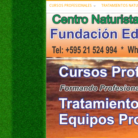
CURSOS PROFESIONALES
TRATAMIENTOS NATU