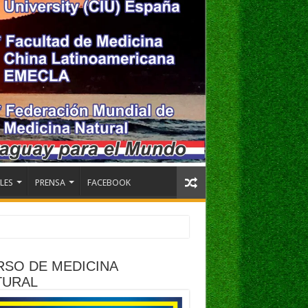
LES
PRENSA
FACEBOOK
RSO DE MEDICINA
TURAL