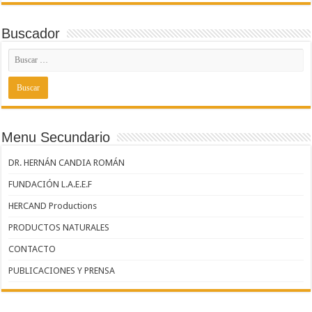
Buscador
Menu Secundario
DR. HERNÁN CANDIA ROMÁN
FUNDACIÓN L.A.E.E.F
HERCAND Productions
PRODUCTOS NATURALES
CONTACTO
PUBLICACIONES Y PRENSA