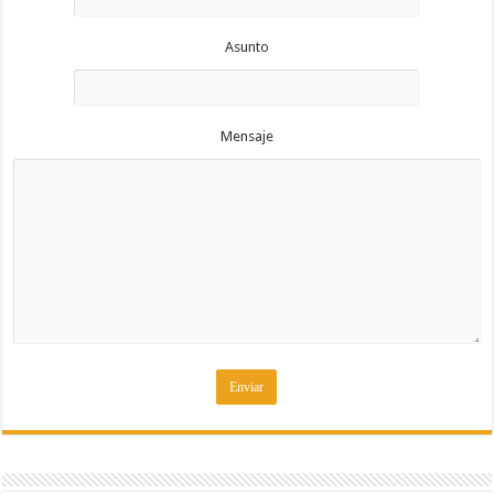
Asunto
Mensaje