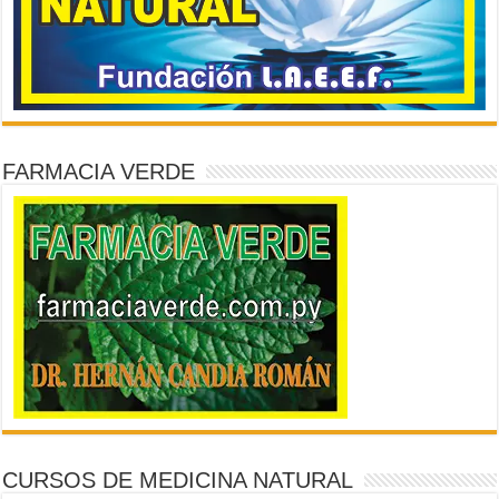
FARMACIA VERDE
CURSOS DE MEDICINA NATURAL