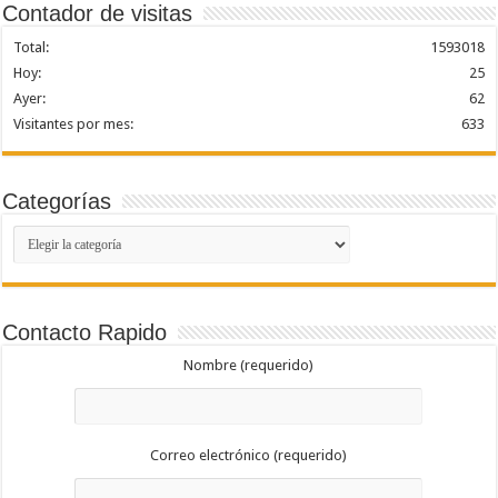
Contador de visitas
Total:
1593018
Hoy:
25
Ayer:
62
Visitantes por mes:
633
Categorías
Categorías
Contacto Rapido
Nombre (requerido)
Correo electrónico (requerido)