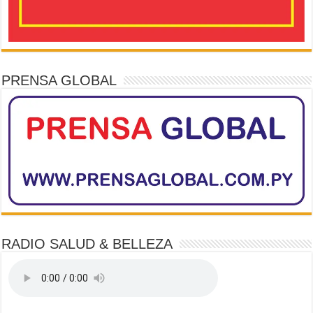
PRENSA GLOBAL
RADIO SALUD & BELLEZA