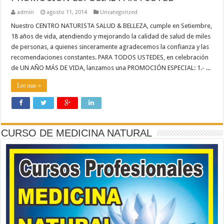
admin
agosto 11, 2014
Uncategorized
Nuestro CENTRO NATURISTA SALUD & BELLEZA, cumple en Setiembre,
18 años de vida, atendiendo y mejorando la calidad de salud de miles
de personas, a quienes sinceramente agradecemos la confianza y las
recomendaciones constantes. PARA TODOS USTEDES, en celebración
de UN AÑO MÁS DE VIDA, lanzamos una PROMOCIÓN ESPECIAL: 1.- ...
Lee mas »
CURSO DE MEDICINA NATURAL