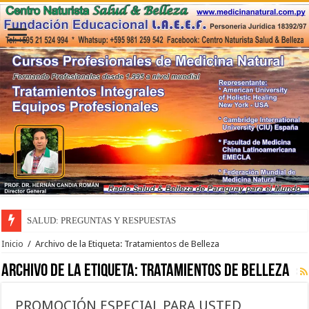
SALUD: PREGUNTAS Y RESPUESTAS
Inicio
/
Archivo de la Etiqueta: Tratamientos de Belleza
Archivo de la Etiqueta:
Tratamientos de Belleza
PROMOCIÓN ESPECIAL PARA USTED