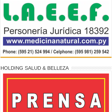
HOLDING SALUD & BELLEZA